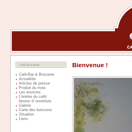
Bienvenue !
Café-Bar & Brocante
Actualités
Articles de presse
Produit du mois
Les environs
L'entrée du café
/
heures d' ouverture
Galerie
Carte des boissons
Situation
Liens